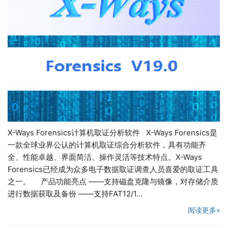
X-Ways Forensics计算机取证分析软件 X-Ways Forensics是
一款全球业界公认的计算机取证综合分析软件，具有功能齐
全、性能卓越、界面简洁、操作灵活等技术特点。X-Ways
Forensics已经成为众多电子数据取证调查人员喜爱的取证工具
之一。 产品功能亮点 ——支持磁盘克隆与镜像，对存储介质
进行数据获取及备份 ——支持FAT12/1…
阅读更多»