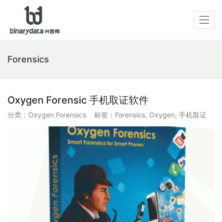
Forensics
Oxygen Forensic 手机取证软件
分类：
Oxygen Forensics
标签：
Forensics
,
Oxygen
,
手机取证