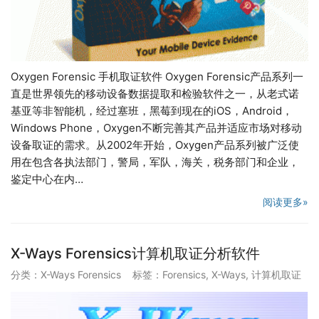
Oxygen Forensic 手机取证软件 Oxygen Forensic产品系列一
直是世界领先的移动设备数据提取和检验软件之一，从老式诺
基亚等非智能机，经过塞班，黑莓到现在的iOS，Android，
Windows Phone，Oxygen不断完善其产品并适应市场对移动
设备取证的需求。从2002年开始，Oxygen产品系列被广泛使
用在包含各执法部门，警局，军队，海关，税务部门和企业，
鉴定中心在内…
阅读更多»
X-Ways Forensics计算机取证分析软件
分类：
X-Ways Forensics
标签：
Forensics
,
X-Ways
,
计算机取证