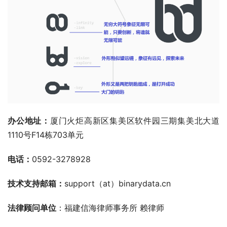
办公地址：
厦门火炬高新区集美区软件园三期集美北大道
1110号F14栋703单元
电话：
0592-3278928
技术支持邮箱：
support（at）binarydata.cn
法律顾问单位
：福建信海律师事务所 赖律师