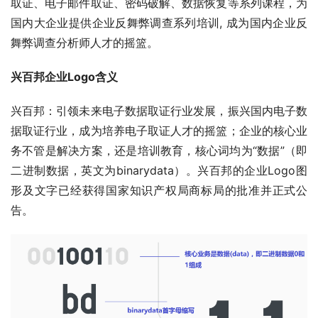
取证、电子邮件取证、密码破解、数据恢复等系列课程，为
国内大企业提供企业反舞弊调查系列培训
, 
成为国内企业反
舞弊调查分析师人才的摇篮。
兴百邦企业Logo含义
兴百邦：引领未来电子数据取证行业发展，振兴国内电子数
据取证行业，成为培养电子取证人才的摇篮；企业的核心业
务不管是解决方案，还是培训教育，核心词均为“数据”（即
二进制数据，英文为binarydata）。兴百邦的企业Logo图
形及文字已经获得国家知识产权局商标局的批准并正式公
告。