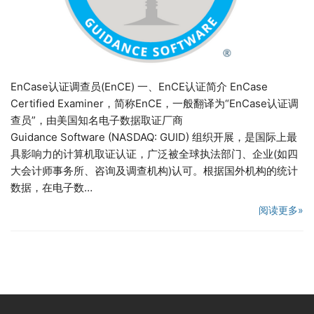
EnCase认证调查员(EnCE) 一、EnCE认证简介 EnCase
Certified Examiner，简称EnCE，一般翻译为“EnCase认证调
查员”，由美国知名电子数据取证厂商
Guidance Software (NASDAQ: GUID) 组织开展，是国际上最
具影响力的计算机取证认证，广泛被全球执法部门、企业(如四
大会计师事务所、咨询及调查机构)认可。根据国外机构的统计
数据，在电子数…
阅读更多»