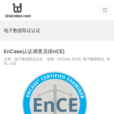
电子数据取证认证
EnCase认证调查员(EnCE)
分类：
电子数据取证认证
标签：
EnCase
,
EnCE
,
电子数据取证
,
考
试
,
认证