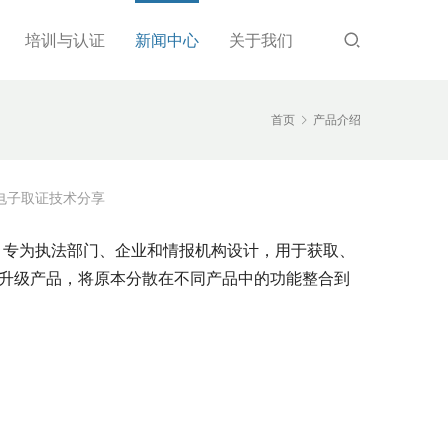
培训与认证
新闻中心
关于我们
首页
产品介绍
电子取证技术分享
，专为执法部门、企业和情报机构设计，用于获取、
下一代升级产品，将原本分散在不同产品中的功能整合到