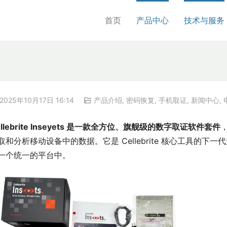
首页
产品中心
技术与服务
2025年10月17日 16:14
产品介绍
,
密码恢复
,
手机取证
,
新闻中心
,
ellebrite Inseyets 是一款全方位、旗舰级的数字取证软件套件
取和分析移动设备中的数据。它是 Cellebrite 核心工具的
一个统一的平台中。