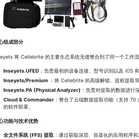
心组成部分
nseyets 将 Cellebrite 的主要生态系统无缝整合到了同一个工作
Inseyets.UFED
：负责最初的设备连接、型号识别以及 iOS 和 
Inseyets/Premium
：将 Cellebrite 的高级解锁、提
Inseyets.PA (Physical Analyzer)
：负责对提取的数据进行
Cloud & Commander
：整合了云端数据提取功能（支持 70
的软件部署。
心功能与技术优势
全文件系统 (FFS) 提取
：通过获取深层、容器化的应用程序和