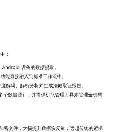
流中：
Android 设备的数据提取。
权提取等功能直接融入到标准工作流中。
深度解码、解析分析并生成法庭取证报告。
 多个数据源），并提供机队管理工具来管理全机构
加密文件，大幅提升数据恢复量，远超传统的逻辑