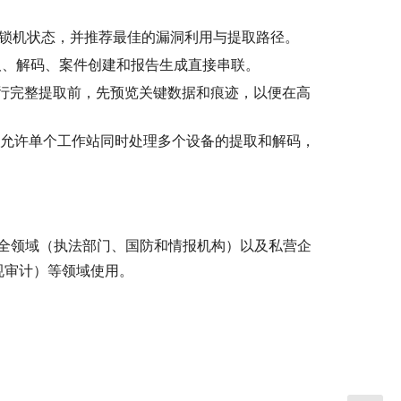
锁机状态，并推荐最佳的漏洞利用与提取路径。
取、解码、案件创建和报告生成直接串联。
行完整提取前，先预览关键数据和痕迹，以便在高
允许单个工作站同时处理多个设备的提取和解码，
制于公共安全领域（执法部门、国防和情报机构）以及私营企
合规审计）等领域使用。