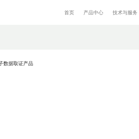
首页
产品中心
技术与服务
子数据取证产品