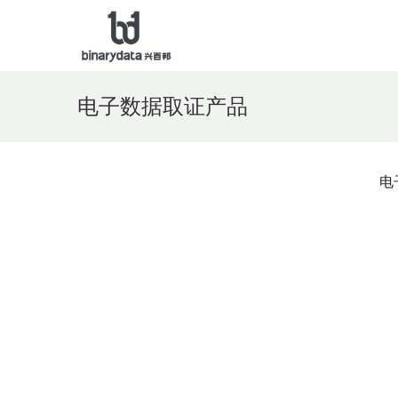
电子数据取证产品
电