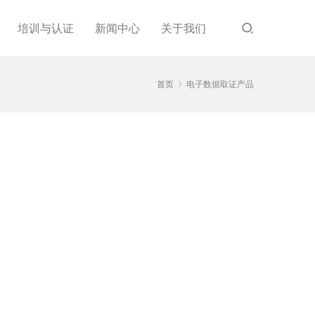
培训与认证
新闻中心
关于我们
首页
电子数据取证产品