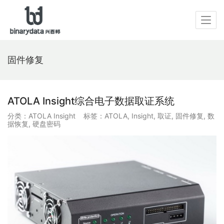
固件修复
ATOLA Insight综合电子数据取证系统
分类：
ATOLA Insight
标签：
ATOLA
,
Insight
,
取证
,
固件修复
,
数
据恢复
,
硬盘密码