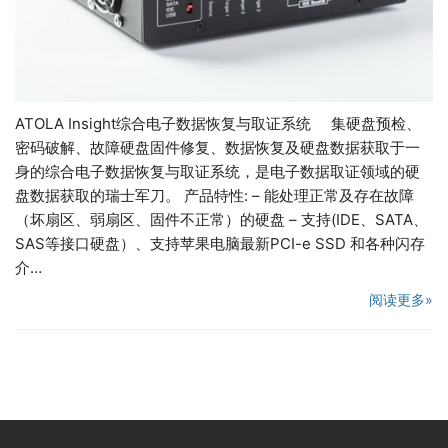
ATOLA Insight综合电子数据恢复与取证系统 集硬盘预检、
密码破解、故障硬盘固件修复、数据恢复及硬盘数据获取于一
身的综合电子数据恢复与取证系统，是电子数据取证领域的硬
盘数据获取的瑞士军刀。 产品特性: – 能处理正常及存在故障
（坏扇区、弱扇区、固件不正常）的硬盘 – 支持(IDE、SATA、
SAS等接口硬盘）、支持苹果电脑最新PCI-e SSD 和各种闪存
介…
阅读更多»