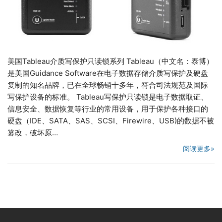
美国Tableau介质写保护只读锁系列 Tableau（中文名：泰博）
是美国Guidance Software在电子数据存储介质写保护及硬盘
复制的知名品牌，已在全球畅销十多年，符合司法规范及国际
写保护设备的标准。 Tableau写保护只读锁是电子数据取证、
信息安全、数据恢复等行业的常用设备，用于保护各种接口的
硬盘（IDE、SATA、SAS、SCSI、Firewire、USB)的数据不被
篡改，破坏原…
阅读更多»