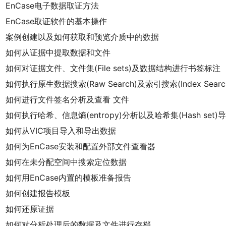
EnCase电子数据取证方法
EnCase取证软件的基本操作
案例创建以及如何获取和预览介质中的数据
如何从证据中提取数据和文件
如何对证据文件、文件集(File sets)及数据结构进行书签标注
如何执行原生数据搜索(Raw Search)及索引搜索(Index Searc
如何进行文件签名分析及查看 文件
如何执行哈希、信息熵(entropy)分析以及哈希集(Hash set)
如何从VIC项目导入和导出数据
如何为EnCase安装和配置外部文件查看器
如何在未分配空间中搜索定位数据
如何用EnCase内置的模板准备报告
如何创建报告模板
如何还原证据
如何对分析处理后的数据及文件进行存档