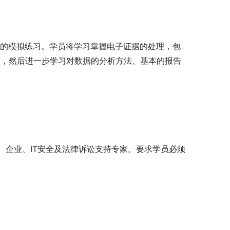
实际案件的模拟练习。学员将学习掌握电子证据的处理，包
取，然后进一步学习对数据的分析方法、基本的报告
、企业、IT安全及法律诉讼支持专家。要求学员必须