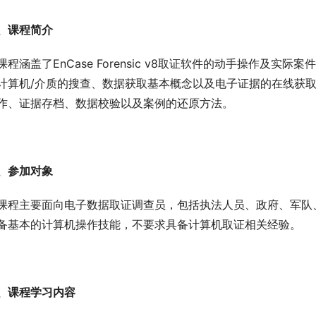
、课程简介
课程涵盖了EnCase Forensic v8取证软件的动手操作及
计算机/介质的搜查、数据获取基本概念以及电子证据的在线获
作、证据存档、数据校验以及案例的还原方法。
、参加对象
课程主要面向电子数据取证调查员，包括执法人员、政府、军队
备基本的计算机操作技能，不要求具备计算机取证相关经验。
、课程学习内容