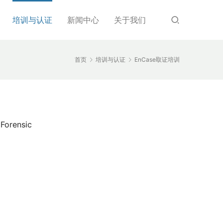
培训与认证
新闻中心
关于我们
首页
培训与认证
EnCase取证培训
 Forensic